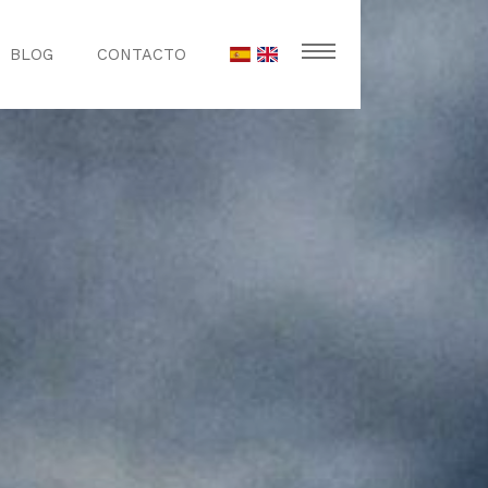
BLOG
CONTACTO
de