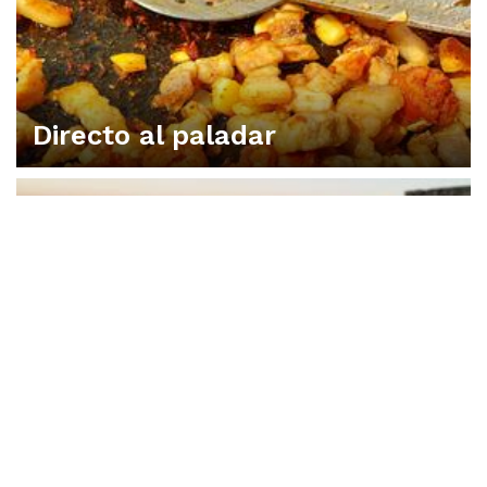
Directo al paladar
VIVA UNA EXPERIENCIA EN CONSUEGRA
Dónde dormir
DISFRUTA CONSUEGRA CON LOS 5 SENTIDOS