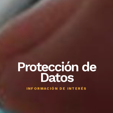
Protección de
Datos
INFORMACIÓN DE INTERÉS