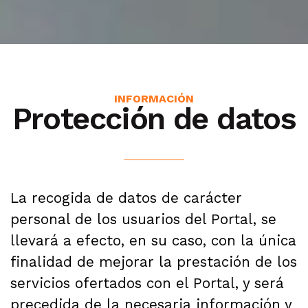
INFORMACIÓN
Protección de datos
La recogida de datos de carácter
personal de los usuarios del Portal, se
llevará a efecto, en su caso, con la única
finalidad de mejorar la prestación de los
servicios ofertados con el Portal, y será
precedida de la necesaria información y