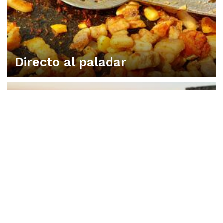
Directo al paladar
VIVA UNA EXPERIENCIA EN CONSUEGRA
Dónde dormir
DISFRUTA CONSUEGRA CON LOS 5 SENTIDOS