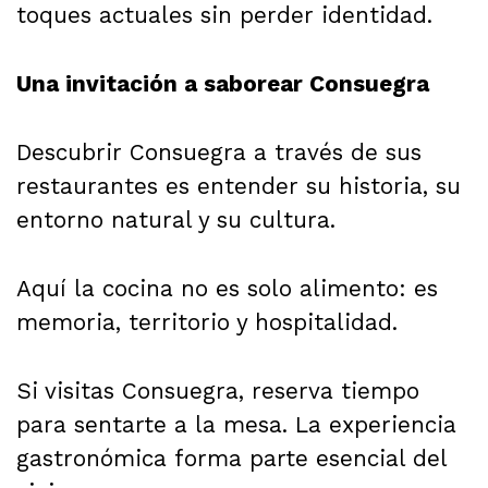
toques actuales sin perder identidad.
Una invitación a saborear Consuegra
Descubrir Consuegra a través de sus
restaurantes es entender su historia, su
entorno natural y su cultura.
Aquí la cocina no es solo alimento: es
memoria, territorio y hospitalidad.
Si visitas Consuegra, reserva tiempo
para sentarte a la mesa. La experiencia
gastronómica forma parte esencial del