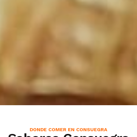
DONDE COMER EN CONSUEGRA