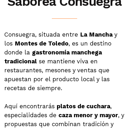
Saborea Consuegra
Consuegra, situada entre
La Mancha
y
los
Montes de Toledo
, es un destino
donde la
gastronomía manchega
tradicional
se mantiene viva en
restaurantes, mesones y ventas que
apuestan por el producto local y las
recetas de siempre.
Aquí encontrarás
platos de cuchara
,
especialidades de
caza menor y mayor
, y
propuestas que combinan tradición y