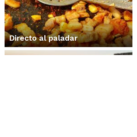
Directo al paladar
VIVA UNA EXPERIENCIA EN CONSUEGRA
Dónde dormir
DISFRUTA CONSUEGRA CON LOS 5 SENTIDOS